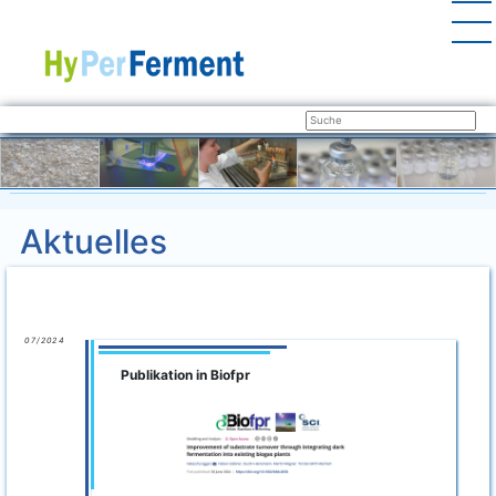
Aktuelles
07/2024
Publikation in Biofpr