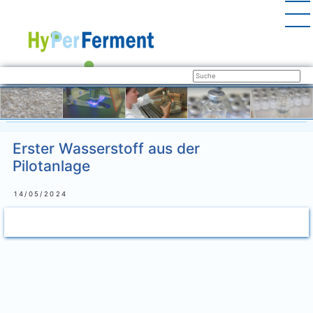
Erster Wasserstoff aus der
Pilotanlage
14/05/2024