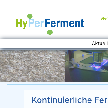
Aktuelle
Aktuel
Kontinuierliche Fe