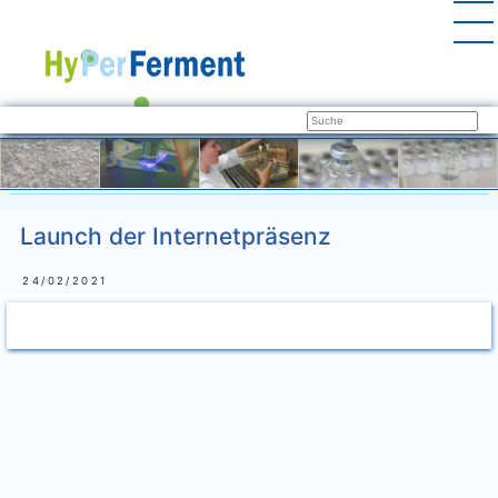
Launch der Internetpräsenz
24/02/2021