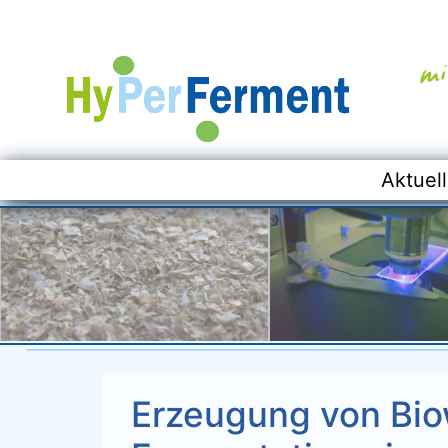
Aktuelle
Aktuel
Erzeugung von Bio